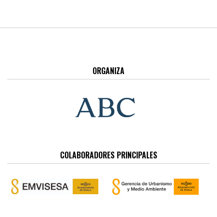
ORGANIZA
COLABORADORES PRINCIPALES