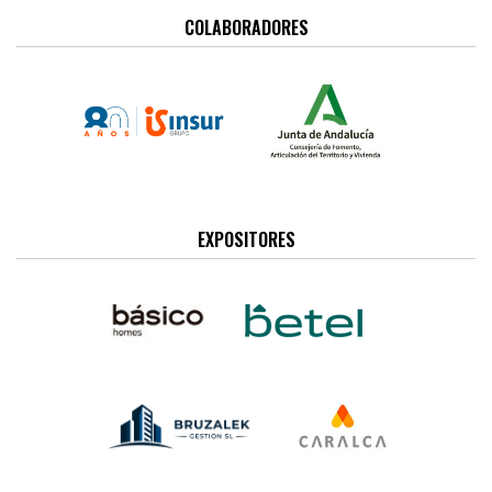
COLABORADORES
EXPOSITORES