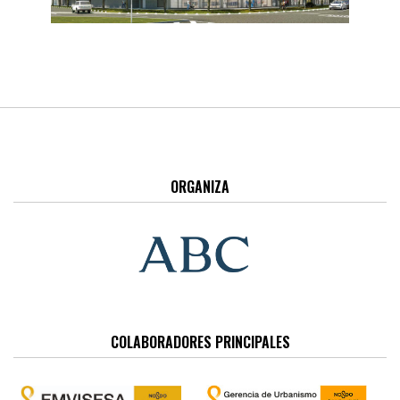
ORGANIZA
COLABORADORES PRINCIPALES