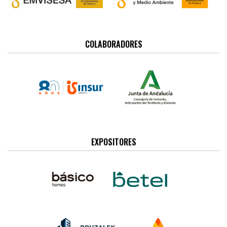
COLABORADORES
EXPOSITORES