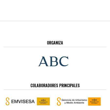
ORGANIZA
COLABORADORES PRINCIPALES