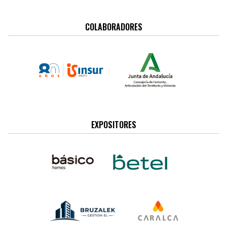
COLABORADORES
EXPOSITORES