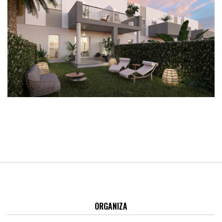
ORGANIZA