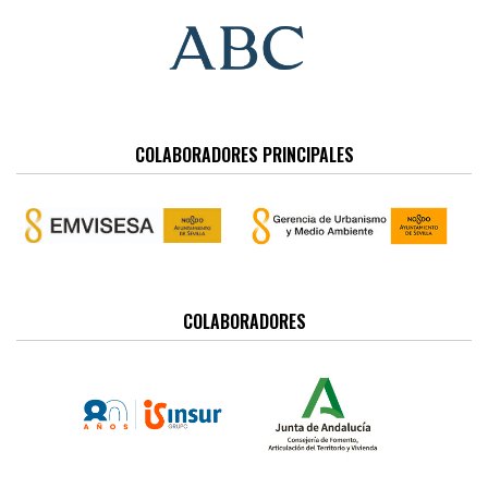
COLABORADORES PRINCIPALES
COLABORADORES