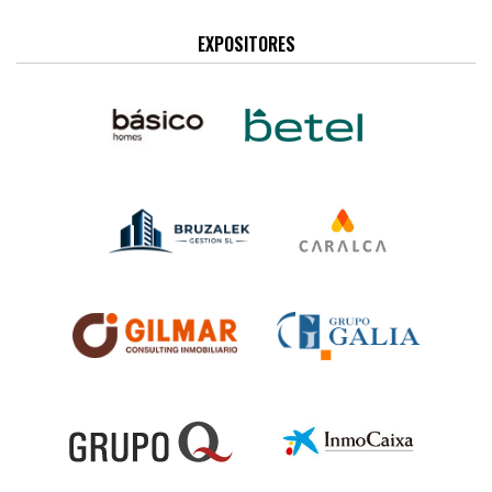
EXPOSITORES