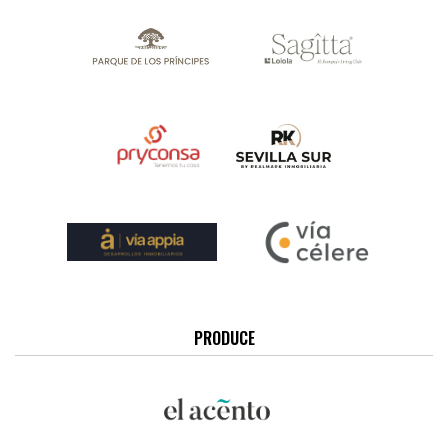
PRODUCE