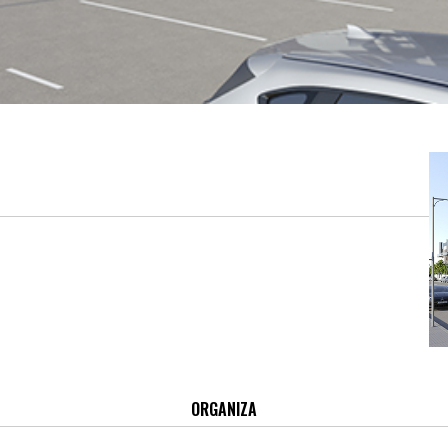
ORGANIZA