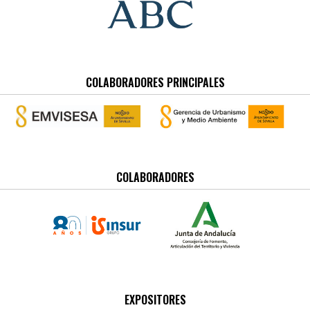
COLABORADORES PRINCIPALES
COLABORADORES
EXPOSITORES