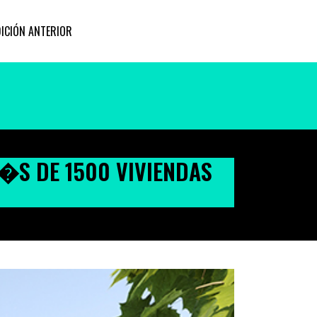
DICIÓN ANTERIOR
S DE 1500 VIVIENDAS