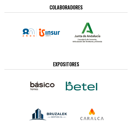
COLABORADORES
EXPOSITORES