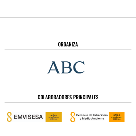
ORGANIZA
COLABORADORES PRINCIPALES