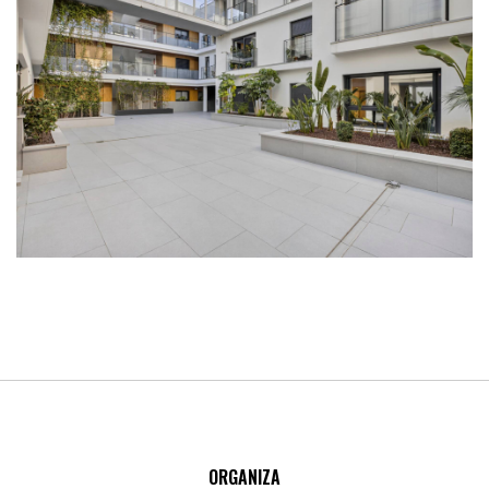
ORGANIZA