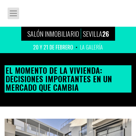
SALÓN INMOBILIARIO
SEVILLA
26
20 Y 21 DE FEBRERO
LA GALERÍA
EL MOMENTO DE LA VIVIENDA:
DECISIONES IMPORTANTES EN UN
MERCADO QUE CAMBIA