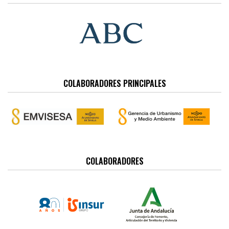
COLABORADORES PRINCIPALES
COLABORADORES