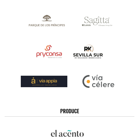
PRODUCE