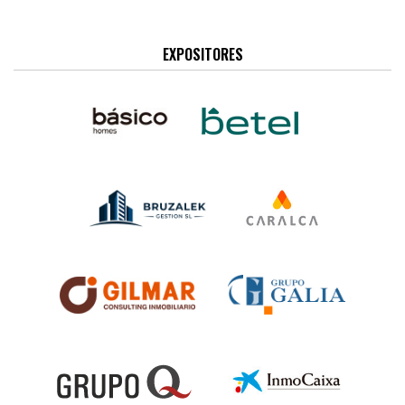
EXPOSITORES