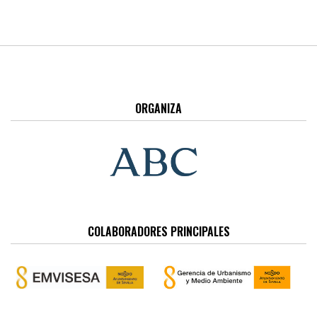
ORGANIZA
COLABORADORES PRINCIPALES