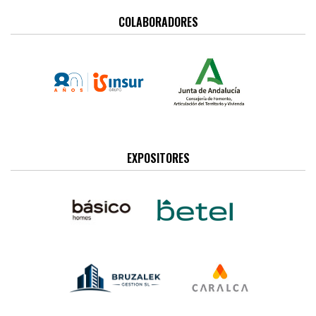
COLABORADORES
EXPOSITORES