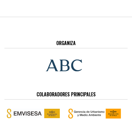
ORGANIZA
COLABORADORES PRINCIPALES