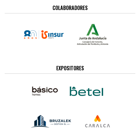
COLABORADORES
EXPOSITORES