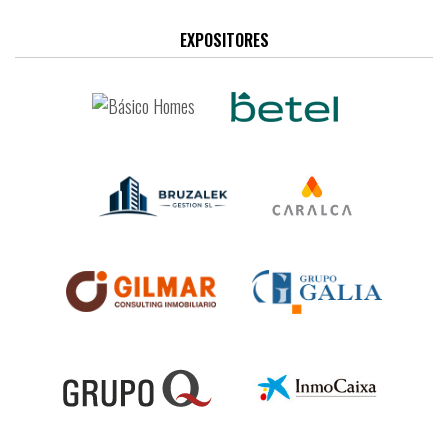
EXPOSITORES