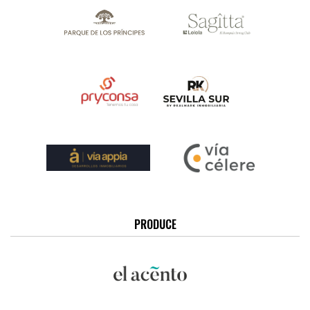
PRODUCE