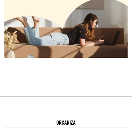
ORGANIZA