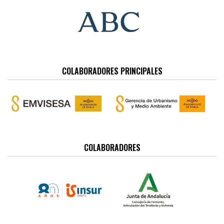
COLABORADORES PRINCIPALES
COLABORADORES