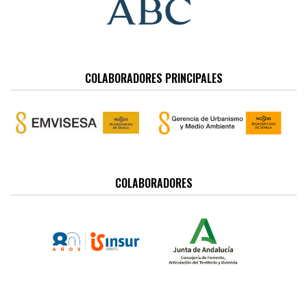
COLABORADORES PRINCIPALES
COLABORADORES