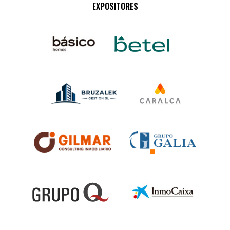
EXPOSITORES