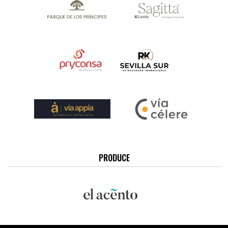
PRODUCE