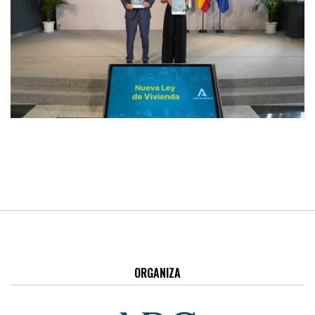
ORGANIZA