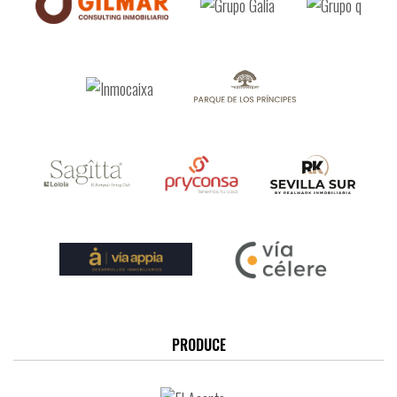
PRODUCE