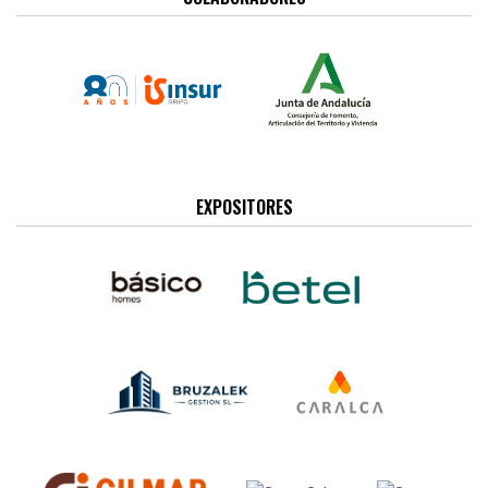
EXPOSITORES