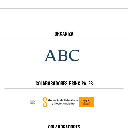
ORGANIZA
COLABORADORES PRINCIPALES
COLABORADORES