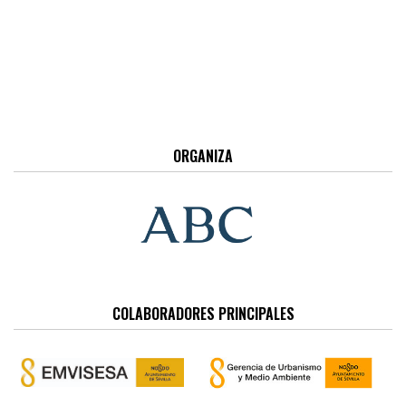
ORGANIZA
COLABORADORES PRINCIPALES