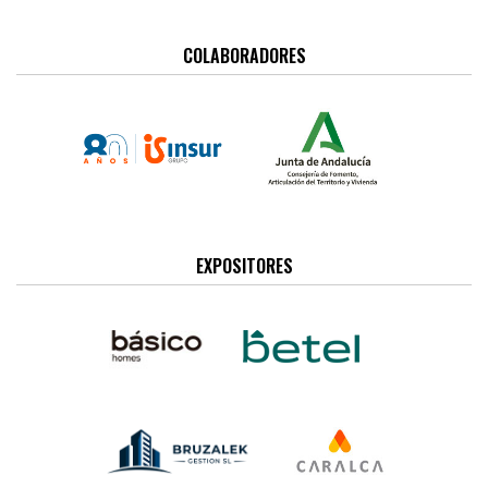
COLABORADORES
EXPOSITORES